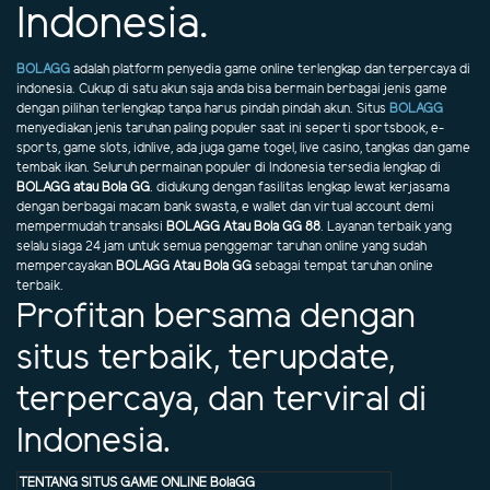
Indonesia.
BOLAGG
adalah platform penyedia game online terlengkap dan terpercaya di
indonesia. Cukup di satu akun saja anda bisa bermain berbagai jenis game
dengan pilihan terlengkap tanpa harus pindah pindah akun. Situs
BOLAGG
menyediakan jenis taruhan paling populer saat ini seperti sportsbook, e-
sports, game slots, idnlive, ada juga game togel, live casino, tangkas dan game
tembak ikan. Seluruh permainan populer di Indonesia tersedia lengkap di
BOLAGG atau Bola GG
. didukung dengan fasilitas lengkap lewat kerjasama
dengan berbagai macam bank swasta, e wallet dan virtual account demi
mempermudah transaksi
BOLAGG Atau Bola GG 88
. Layanan terbaik yang
selalu siaga 24 jam untuk semua penggemar taruhan online yang sudah
mempercayakan
BOLAGG Atau Bola GG
sebagai tempat taruhan online
terbaik.
Profitan bersama dengan
situs terbaik, terupdate,
terpercaya, dan terviral di
Indonesia.
TENTANG SITUS GAME ONLINE BolaGG