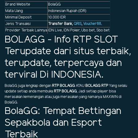
Brand Website
BolaGG
Mata Uang
Indonesian Rupiah (IDR)
Minimal Deposit
10.000 IDR
Jenis Transaksi
Transfer Bank,
QRIS
,
Voucher88
.
Provider Terbaik Lainnya
IDN Live, IDN Poker, Ubo bet, Sbo bet
BOLAGG - Info RTP SLOT
Terupdate dari situs terbaik,
terupdate, terpercaya dan
terviral Di INDONESIA.
BolaGG juga lengkap dengan
RTP BOLAGG
ATAU
BOLAGG RTP
Yang selalu
update setiap anda membuka
RTP BOLAGG
, Jadi setiap player bisa
merasakan kemenangan atau juga merasakan yang namanya MAXWIN di
BolaGG.
BolaGG: Tempat Bettingan
Sepakbola dan Esport
Terbaik