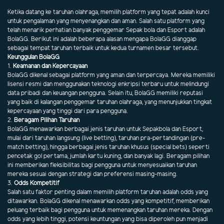
Ketika datang ke taruhan olahraga, memilih platform yang tepat adalah kunci
untuk pengalaman yang menyenangkan dan aman. Salah satu platform yang
telah menarik perhatian banyak penggemar Sepak bola dan Esport adalah
BolaGG. Berikut ini adalah beberapa alasan mengapa BolaGG dianggap
sebagai tempat taruhan terbaik untuk kedua turnamen besar tersebut.
Keunggulan BolaGG
1.
Keamanan dan Kepercayaan
BolaGG dikenal sebagai platform yang aman dan terpercaya. Mereka memiliki
lisensi resmi dan menggunakan teknologi enkripsi terbaru untuk melindungi
data pribadi dan keuangan pengguna. Selain itu, BolaGG memiliki reputasi
yang baik di kalangan penggemar taruhan olahraga, yang menunjukkan tingkat
kepercayaan yang tinggi dari para pengguna.
2.
Beragam Pilihan Taruhan
BolaGG menawarkan berbagai jenis taruhan untuk Sepakbola dan Esport,
mulai dari taruhan langsung (live betting), taruhan pra-pertandingan (pre-
match betting), hingga berbagai jenis taruhan khusus (special bets) seperti
pencetak gol pertama, jumlah kartu kuning, dan banyak lagi. Beragam pilihan
ini memberikan fleksibilitas bagi pengguna untuk menyesuaikan taruhan
mereka sesuai dengan strategi dan preferensi masing-masing.
3.
Odds Kompetitif
Salah satu faktor penting dalam memilih platform taruhan adalah odds yang
ditawarkan. BolaGG dikenal menawarkan odds yang kompetitif, memberikan
peluang terbaik bagi pengguna untuk memenangkan taruhan mereka. Dengan
odds yang lebih tinggi, potensi keuntungan yang bisa diperoleh pun menjadi