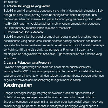
lebih besar.
4.
Antarmuka Pengguna yang Ramah
BolaGG memiliki antarmuka pengguna yang intuitif dan mudah digunakan. Baik
pengguna baru maupun yang sudah berpengalaman dapat dengan mudah
menavigasi situs dan menemukan pasar taruhan yang mereka inginkan. Selain
itu, BolaGG juga menyediakan aplikasi mobile yang memungkinkan pengguna
untuk memasang taruhan kapan saja dan di mana saja.
5.
Promosi dan Bonus Menarik
BolaGG menawarkan berbagai promosi dan bonus menarik untuk pengguna
baru maupun yang sudah lama. Bonus selamat datang, cashback, dan promosi
spesial untuk turnamen besar seperti Sepakbola dan Esport adalah beberapa
contoh insentif yang bisa dinikmati pengguna. Promosi ini tidak hanya
meningkatkan pengalaman taruhan tetapi juga memberikan nilai tambah yang
signifikan.
6.
Layanan Pelanggan yang Responsif
Layanan pelanggan yang responsif dan profesional adalah salah satu
keunggulan BolaGG. Tim dukungan pelanggan tersedia 24/7 melalui berbagai
saluran seperti live chat, email, dan telepon, siap membantu pengguna dengan
segala pertanyaan dan masalah yang mungkin mereka hadapi.
Kesimpulan
Dengan berbagai keunggulan yang ditawarkan, tidak mengherankan jika
BolaGG dianggap sebagai tempat taruhan terbaik untuk Sepakbola dan
Esport. Keamanan, beragam pilihan taruhan, odds kompetitif, antarmuka yang
ramah pengguna, promosi menarik, dan layanan pelanggan yang responsif